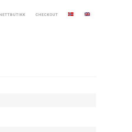
NETTBUTIKK
CHECKOUT