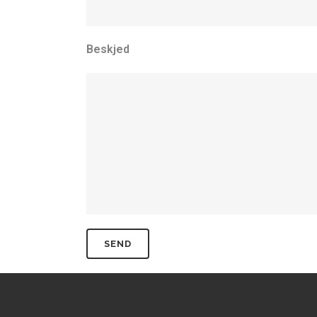
Beskjed