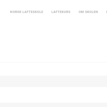
NORSK LAFTESKOLE
LAFTEKURS
OM SKOLEN