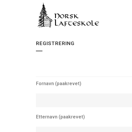
REGISTRERING
Fornavn (paakrevet)
Etternavn (paakrevet)