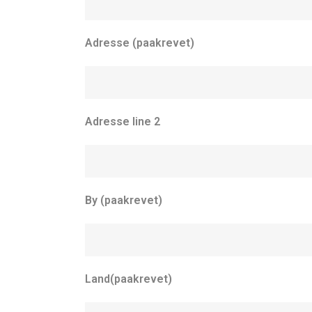
Adresse (paakrevet)
Adresse line 2
By (paakrevet)
Land(paakrevet)