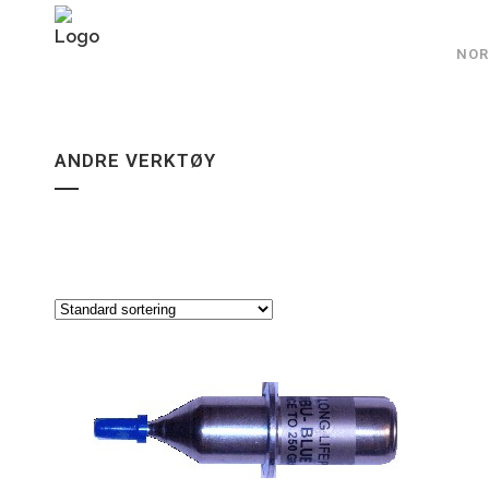
NOR
ANDRE VERKTØY