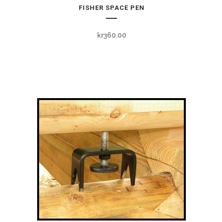
FISHER SPACE PEN
kr
360.00