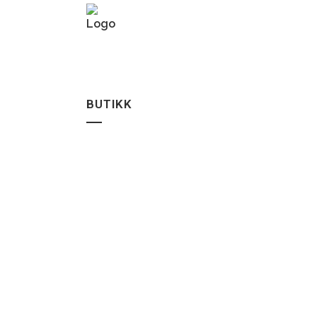
BUTIKK