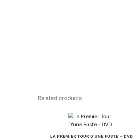
Related products
Dette
LA PREMIER TOUR D’UNE FUSTE – DVD