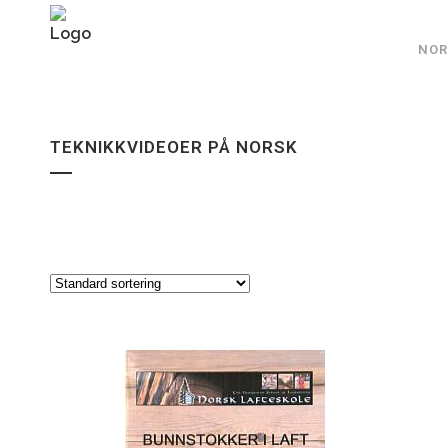
NOR
TEKNIKKVIDEOER PÅ NORSK