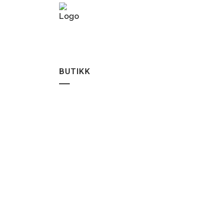
BUTIKK