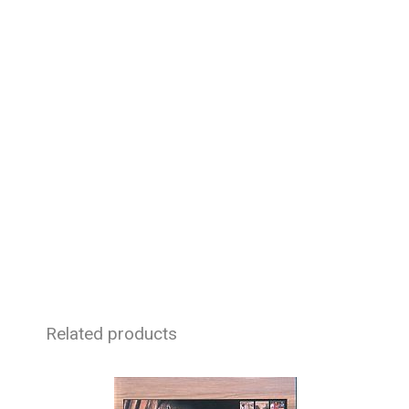
Related products