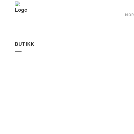
NOR
BUTIKK